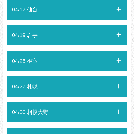
04/17 仙台
04/19 岩手
04/25 根室
04/27 札幌
04/30 相模大野