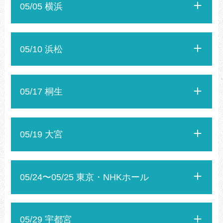
05/05 横浜
05/10 浜松
05/17 桐生
05/19 大宮
05/24〜05/25 東京・NHKホール
05/29 宇都宮