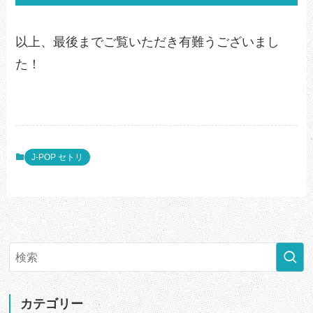
以上、最後までご覧いただき有難うございまし
た！
J-POP セトリ
カテゴリー