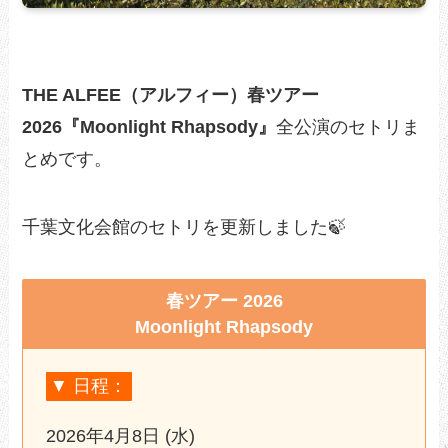
THE ALFEE（アルフィー）春ツアー
2026『Moonlight Rhapsody』
全公演のセトリま
とめです。
千葉文化会館のセトリを更新しました🍃
春ツアー 2026
Moonlight Rhapsody
▼ 日程：
2026年4月8日 (水)