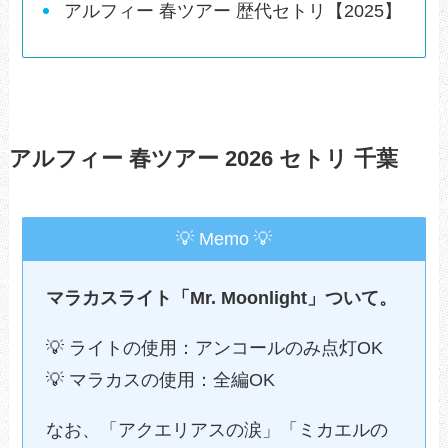
アルフィー 春ツアー 歴代セトリ【2025】
アルフィー 春ツアー 2026 セトリ 千葉
💡 Memo 💡
マラカスライト「Mr. Moonlight」ついて。
💡 ライトの使用：アンコールのみ点灯OK
💡 マラカスの使用：全編OK
なお、「アクエリアスの涙」「ミカエルの