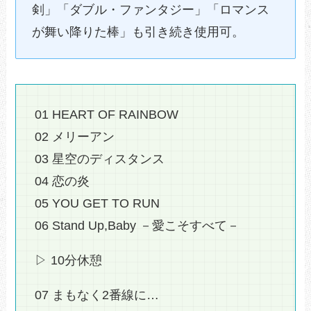
剣」「ダブル・ファンタジー」「ロマンス
が舞い降りた棒」も引き続き使用可。
01 HEART OF RAINBOW
02 メリーアン
03 星空のディスタンス
04 恋の炎
05 YOU GET TO RUN
06 Stand Up,Baby －愛こそすべて－
▷ 10分休憩
07 まもなく2番線に…