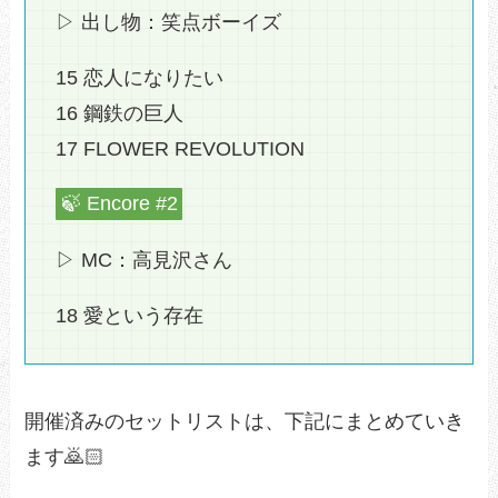
▷ 出し物：笑点ボーイズ
15 恋人になりたい
16 鋼鉄の巨人
17 FLOWER REVOLUTION
🍃 Encore #2
▷ MC：高見沢さん
18 愛という存在
開催済みのセットリストは、下記にまとめていき
ます🙇🏻