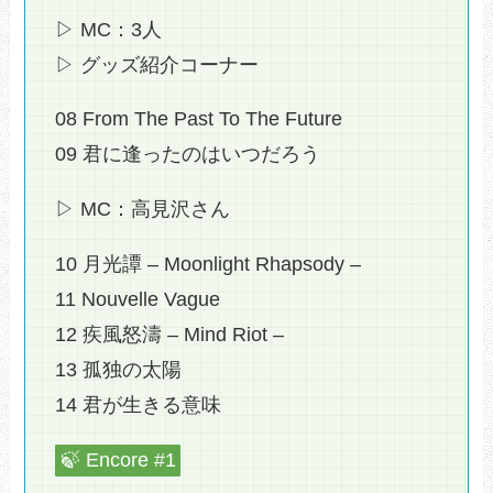
▷ MC：3人
▷ グッズ紹介コーナー
08 From The Past To The Future
09 君に逢ったのはいつだろう
▷ MC：高見沢さん
10 月光譚 – Moonlight Rhapsody –
11 Nouvelle Vague
12 疾風怒濤 – Mind Riot –
13 孤独の太陽
14 君が生きる意味
🍃 Encore #1