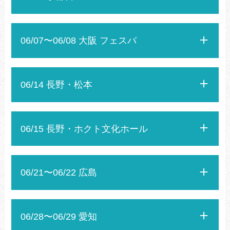
06/07〜06/08 大阪 フェスバ
06/14 長野・松本
06/15 長野・ホクト文化ホール
06/21〜06/22 広島
06/28〜06/29 愛知