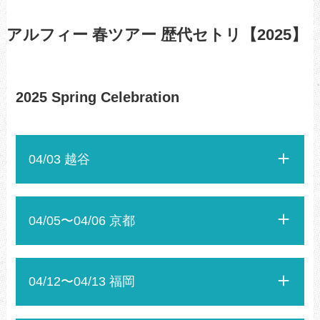
アルフィー 春ツアー 歴代セトリ【2025】
2025 Spring Celebration
04/03 越谷
04/05〜04/06 京都
04/12〜04/13 福岡