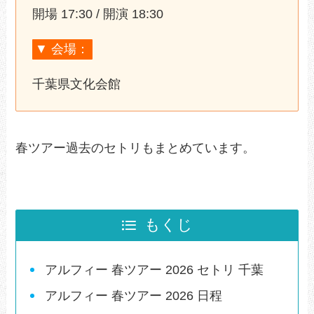
開場 17:30 / 開演 18:30
▼ 会場：
千葉県文化会館
春ツアー過去のセトリもまとめています。
もくじ
アルフィー 春ツアー 2026 セトリ 千葉
アルフィー 春ツアー 2026 日程