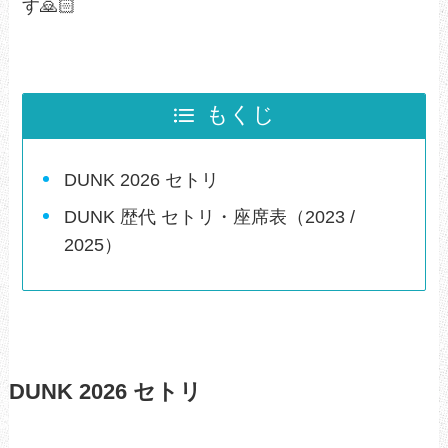
す🙇🏻
もくじ
DUNK 2026 セトリ
DUNK 歴代 セトリ・座席表（2023 /
2025）
DUNK 2026 セトリ