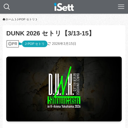
ホーム
J-POP セトリ
DUNK 2026 セトリ【3/13-15】
PR
2026年3月15日
J-POP セトリ