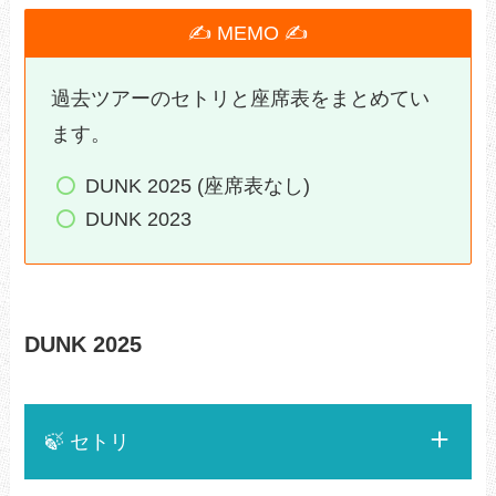
✍ MEMO ✍
過去ツアーのセトリと座席表をまとめてい
ます。
DUNK 2025 (座席表なし)
DUNK 2023
DUNK 2025
🍃 セトリ