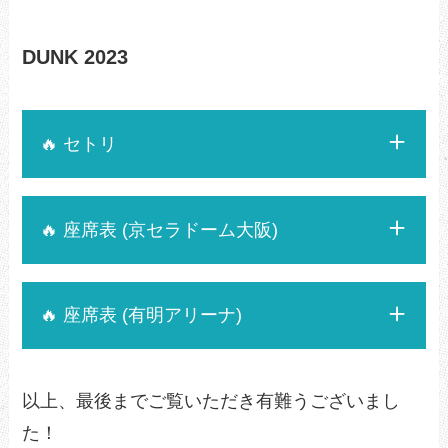
DUNK 2023
🔥 セトリ
🔥 座席表 (京セラドーム大阪)
🔥 座席表 (有明アリーナ)
以上、最後までご覧いただき有難うございまし
た！