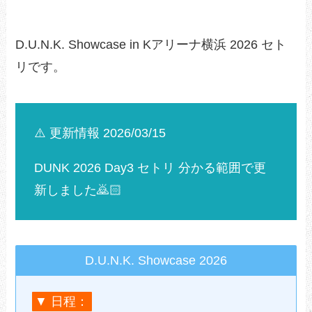
D.U.N.K. Showcase in Kアリーナ横浜 2026 セト
リです。
⚠️ 更新情報 2026/03/15
DUNK 2026 Day3 セトリ 分かる範囲で更
新しました🙇🏻
D.U.N.K. Showcase 2026
▼ 日程：