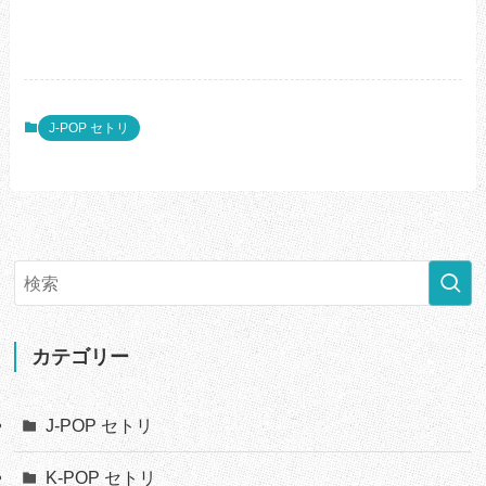
J-POP セトリ
カテゴリー
J-POP セトリ
K-POP セトリ