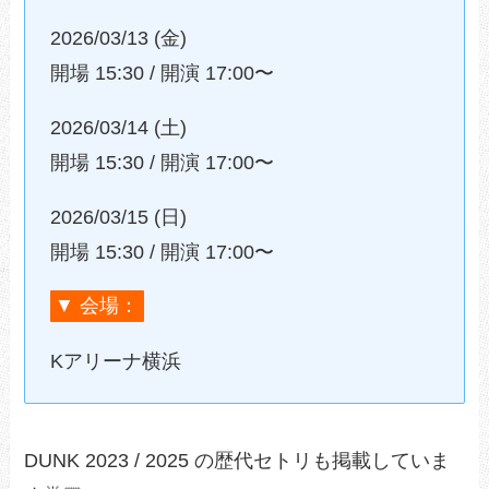
2026/03/13 (金)
開場 15:30 / 開演 17:00〜
2026/03/14 (土)
開場 15:30 / 開演 17:00〜
2026/03/15 (日)
開場 15:30 / 開演 17:00〜
▼ 会場：
Kアリーナ横浜
DUNK 2023 / 2025 の歴代セトリも掲載していま