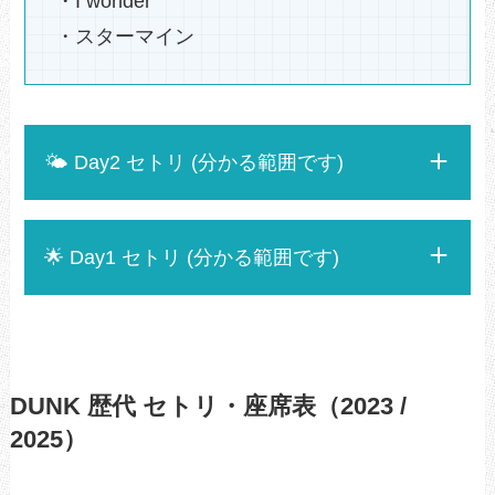
・I wonder
・スターマイン
🌤️ Day2 セトリ (分かる範囲です)
🌟 Day1 セトリ (分かる範囲です)
DUNK 歴代 セトリ・座席表（2023 /
2025）