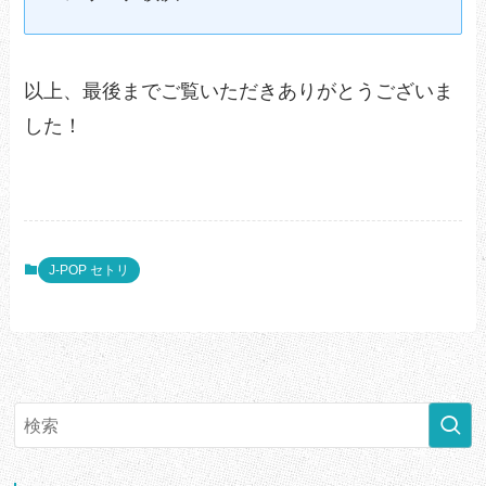
以上、最後までご覧いただきありがとうございま
した！
J-POP セトリ