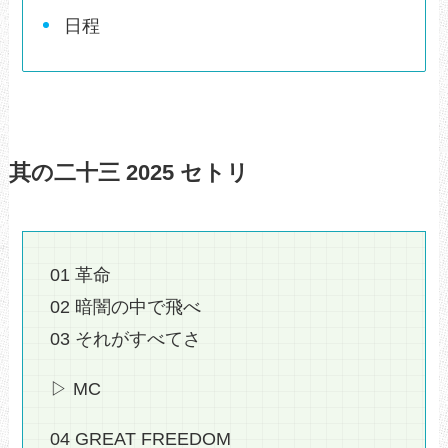
日程
其の二十三 2025 セトリ
01 革命
02 暗闇の中で飛べ
03 それがすべてさ
▷ MC
04 GREAT FREEDOM