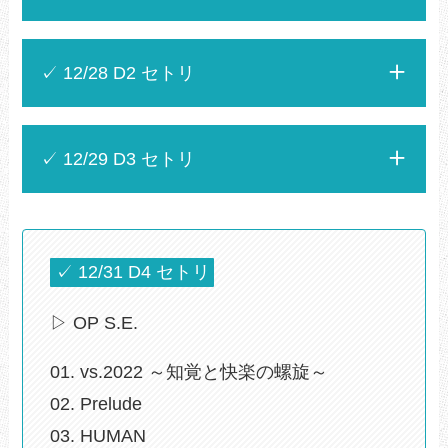
✓ 12/28 D2 セトリ
✓ 12/29 D3 セトリ
✓ 12/31 D4 セトリ
▷ OP S.E.
01. vs.2022 ～知覚と快楽の螺旋～
02. Prelude
03. HUMAN