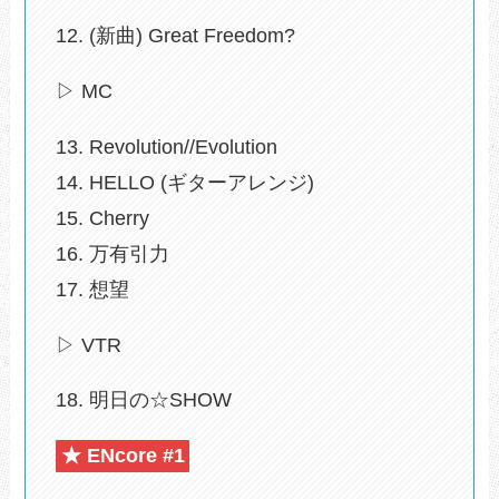
12. (新曲) Great Freedom?
▷ MC
13. Revolution//Evolution
14. HELLO (ギターアレンジ)
15. Cherry
16. 万有引力
17. 想望
▷ VTR
18. 明日の☆SHOW
★ ENcore #1