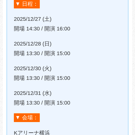
▼ 日程：
2025/12/27 (土)
開場 14:30 / 開演
16:00
2025/12/28 (日)
開場 13:30 / 開演
15:00
2025/12/30 (火)
開場 13:30 / 開演
15:00
2025/12/31 (水)
開場 13:30 / 開演
15:00
▼ 会場：
Kアリーナ横浜