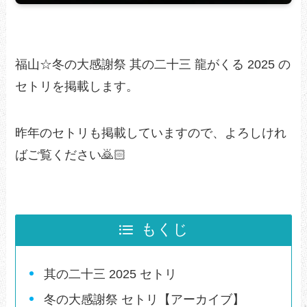
福山☆冬の大感謝祭 其の二十三 龍がくる 2025 の
セトリを掲載します。
昨年のセトリも掲載していますので、よろしけれ
ばご覧ください🙇🏻
もくじ
其の二十三 2025 セトリ
冬の大感謝祭 セトリ【アーカイブ】