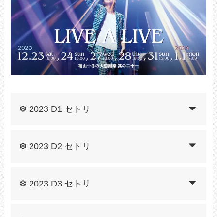
❆ 2023 D1 セトリ
❆ 2023 D2 セトリ
❆ 2023 D3 セトリ