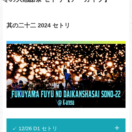
其の二十二 2024 セトリ
✓ 12/26 D1 セトリ