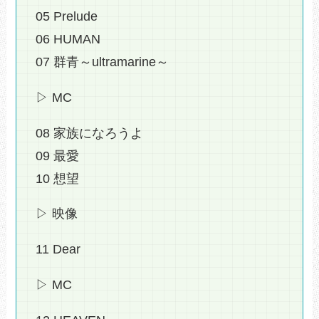
05 Prelude
06 HUMAN
07 群青～ultramarine～
▷ MC
08 家族になろうよ
09 最愛
10 想望
▷ 映像
11 Dear
▷ MC