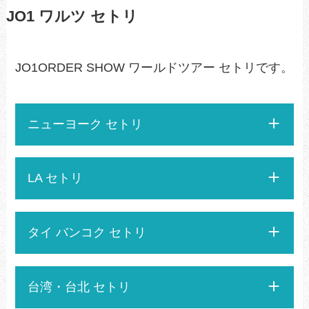
JO1 ワルツ セトリ
JO1ORDER SHOW ワールドツアー セトリです。
ニューヨーク セトリ
LA セトリ
タイ バンコク セトリ
台湾・台北 セトリ