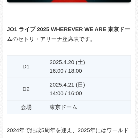
JO1 ライブ 2025 WHEREVER WE ARE 東京ドー
ム
のセトリ・アリーナ座席表です。
2025.4.20 (土)
D1
16:00 / 18:00
2025.4.21 (日)
D2
14:00 / 16:00
会場
東京ドーム
2024年で結成5周年を迎え、2025年にはワールド