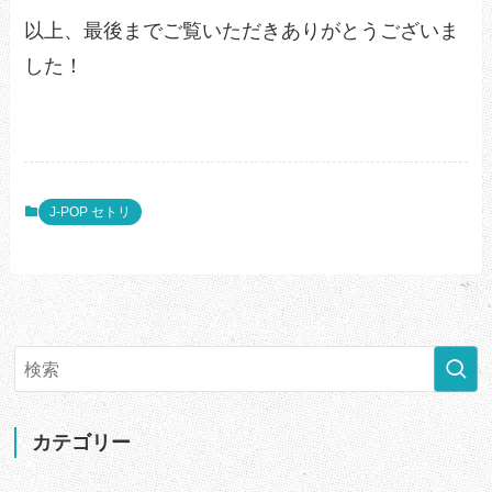
以上、最後までご覧いただきありがとうございま
した！
J-POP セトリ
カテゴリー