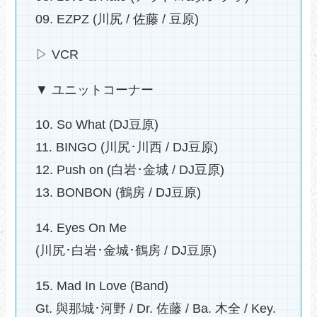
09. EZPZ (川尻 / 佐藤 / 豆原)
▷ VCR
▼ ユニットコーナー
10. So What (DJ豆原)
11. BINGO (川尻･川西 / DJ豆原)
12. Push on (白岩･金城 / DJ豆原)
13. BONBON (鶴房 / DJ豆原)
14. Eyes On Me
(川尻･白岩･金城･鶴房 / DJ豆原)
15. Mad In Love (Band)
Gt. 與那城･河野 / Dr. 佐藤 / Ba. 木全 / Key.