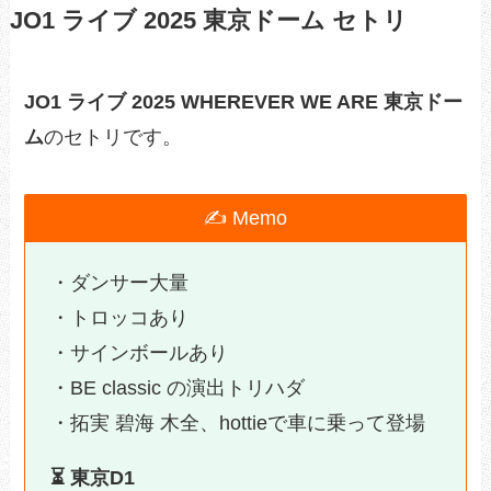
JO1 ライブ 2025 東京ドーム セトリ
JO1 ライブ 2025 WHEREVER WE ARE 東京ドー
ム
のセトリです。
✍ Memo
・ダンサー大量
・トロッコあり
・サインボールあり
・BE classic の演出トリハダ
・拓実 碧海 木全、hottieで車に乗って登場
⏳️ 東京D1