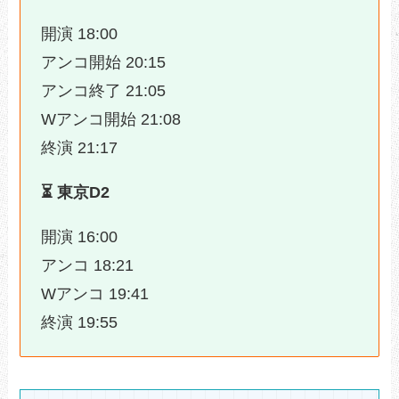
開演 18:00
アンコ開始 20:15
アンコ終了 21:05
Wアンコ開始 21:08
終演 21:17
⏳️ 東京D2
開演 16:00
アンコ 18:21
Wアンコ 19:41
終演 19:55