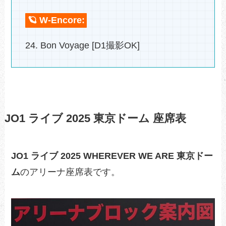
🪐 W-Encore:
24. Bon Voyage [D1撮影OK]
JO1 ライブ 2025 東京ドーム 座席表
JO1 ライブ 2025 WHEREVER WE ARE 東京ドー
ム
のアリーナ座席表です。