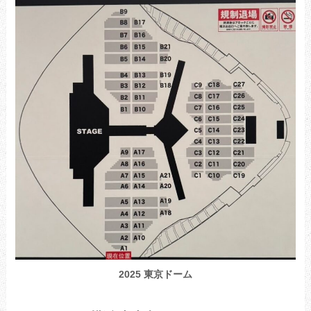
2025 東京ドーム