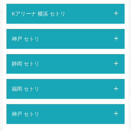
Kアリーナ 横浜 セトリ
神戸 セトリ
静岡 セトリ
福岡 セトリ
神戸 セトリ