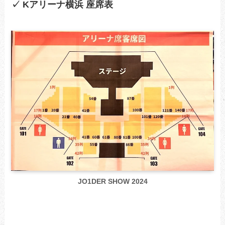
✓ Kアリーナ横浜 座席表
JO1DER SHOW 2024