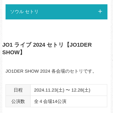
ソウル セトリ
JO1 ライブ 2024 セトリ【JO1DER
SHOW】
JO1DER SHOW 2024 各会場のセトリです。
日程
2024.11.23(土) 〜 12.28(土)
公演数
全４会場14公演