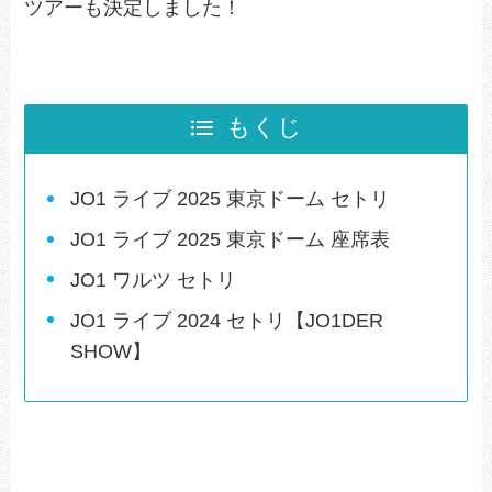
ツアーも決定しました！
もくじ
JO1 ライブ 2025 東京ドーム セトリ
JO1 ライブ 2025 東京ドーム 座席表
JO1 ワルツ セトリ
JO1 ライブ 2024 セトリ【JO1DER
SHOW】