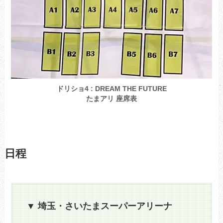
ドリショ4 : DREAM THE FUTURE
たまアリ 座席表
日程
▼ 埼玉・さいたまスーパーアリーナ