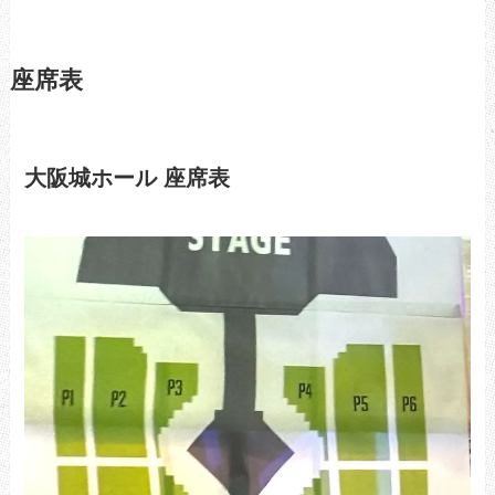
座席表
大阪城ホール 座席表