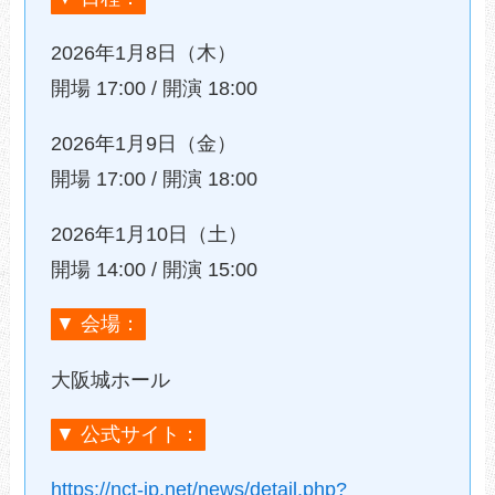
2026年1月8日（木）
開場 17:00 / 開演
18:00
2026年1月9日（金）
開場 17:00 / 開演
18:00
2026年1月10日（土）
開場 14:00 / 開演
15:00
▼ 会場：
大阪城ホール
▼ 公式サイト：
https://nct-jp.net/news/detail.php?