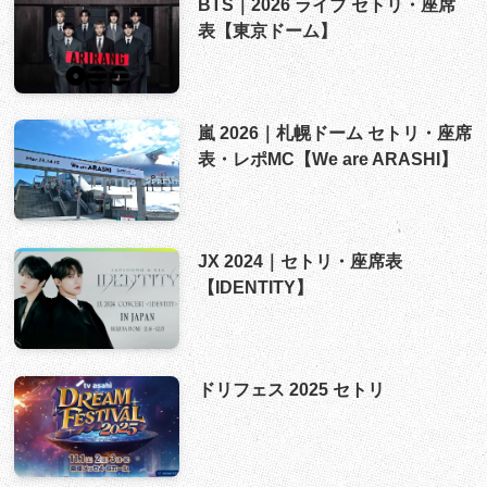
BTS｜2026 ライブ セトリ・座席
表【東京ドーム】
嵐 2026｜札幌ドーム セトリ・座席
表・レポMC【We are ARASHI】
JX 2024｜セトリ・座席表
【IDENTITY】
ドリフェス 2025 セトリ