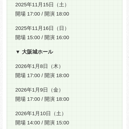
2025年11月15日（土）
開場 17:00 / 開演 18:00
2025年11月16日（日）
開場 15:00 / 開演 16:00
▼ 大阪城ホール
2026年1月8日（木）
開場 17:00 / 開演 18:00
2026年1月9日（金）
開場 17:00 / 開演 18:00
2026年1月10日（土）
開場 14:00 / 開演 15:00