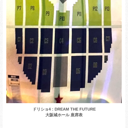
ドリショ4 : DREAM THE FUTURE
大阪城ホール 座席表