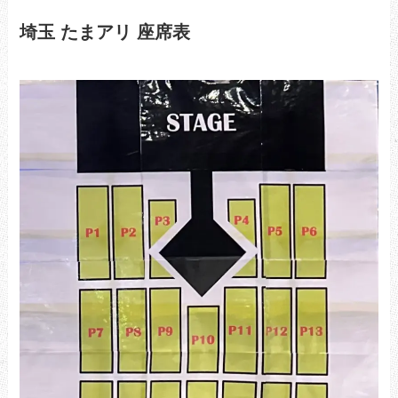
埼玉 たまアリ 座席表