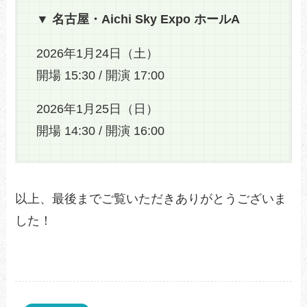
▼ 名古屋・Aichi Sky Expo ホールA
2026年1月24日（土）
開場 15:30 / 開演 17:00
2026年1月25日（日）
開場 14:30 / 開演 16:00
以上、最後までご覧いただきありがとうございま
した！