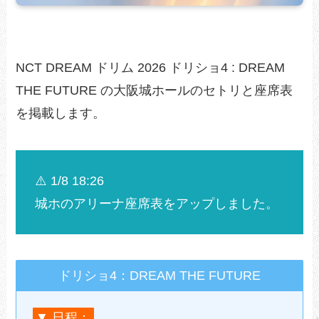
NCT DREAM ドリム 2026 ドリショ4 : DREAM
THE FUTURE の大阪城ホールのセトリと座席表
を掲載します。
⚠️ 1/8 18:26
城ホのアリーナ座席表をアップしました。
ドリショ4：DREAM THE FUTURE
▼ 日程：