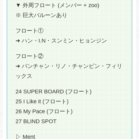
▼ 外周フロート (メンバー + zoo)
※ 巨大バルーンあり
フロート①
➜ ハン・I.N・スンミン・ヒョンジン
フロート②
➜ バンチャン・リノ・チャンビン・フィリ
ックス
24 SUPER BOARD (フロート)
25 I Like it (フロート)
26 My Pace (フロート)
27 BLIND SPOT
▷ Ment