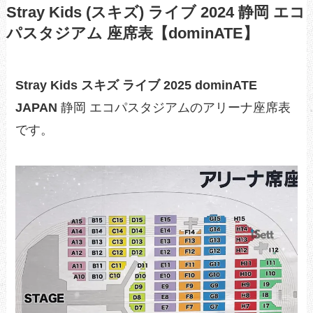
Stray Kids (スキズ) ライブ 2024 静岡 エコ
パスタジアム 座席表【dominATE】
Stray Kids スキズ ライブ 2025 dominATE
JAPAN
静岡 エコパスタジアムのアリーナ座席表
です。