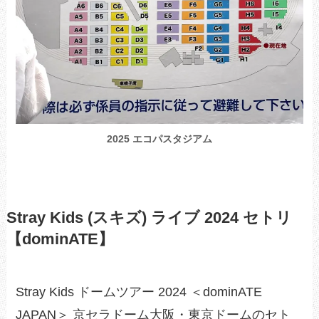
2025 エコパスタジアム
Stray Kids (スキズ) ライブ 2024 セトリ
【dominATE】
Stray Kids ドームツアー 2024 ＜dominATE
JAPAN＞ 京セラドーム大阪・東京ドームのセト