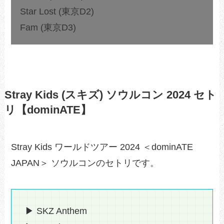
Star Lost (東京D2)
Fam (東京D3)
Stray Kids (スキズ) ソウルコン 2024 セト
リ【dominATE】
Stray Kids ワールドツアー 2024 ＜dominATE
JAPAN＞ ソウルコンのセトリです。
▶ SKZ Anthem