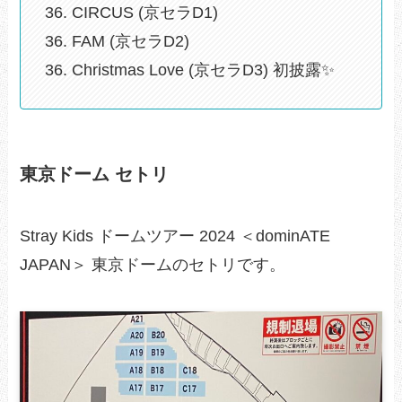
36. CIRCUS (京セラD1)
36. FAM (京セラD2)
36. Christmas Love (京セラD3) 初披露✨️
東京ドーム セトリ
Stray Kids ドームツアー 2024 ＜dominATE
JAPAN＞ 東京ドームのセトリです。