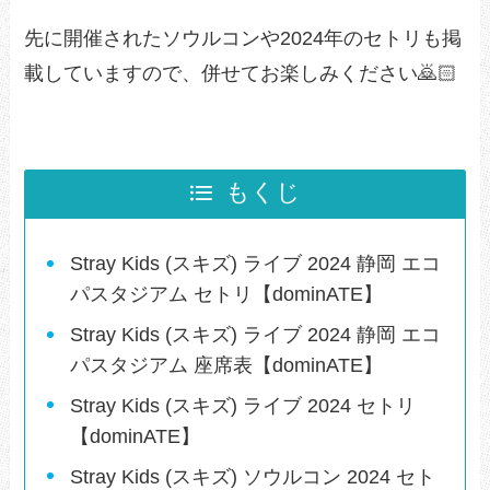
先に開催されたソウルコンや2024年のセトリも掲
載していますので、併せてお楽しみください🙇🏻
もくじ
Stray Kids (スキズ) ライブ 2024 静岡 エコ
パスタジアム セトリ【dominATE】
Stray Kids (スキズ) ライブ 2024 静岡 エコ
パスタジアム 座席表【dominATE】
Stray Kids (スキズ) ライブ 2024 セトリ
【dominATE】
Stray Kids (スキズ) ソウルコン 2024 セト