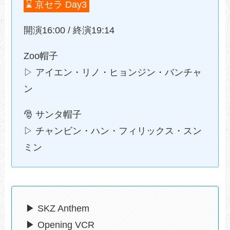
⌛️ 京セラ Day3
開演16:00 / 終演19:14
Zoo帽子
▷ アイエン・リノ・ヒョンジン・バンチャ
ン
🎅 サンタ帽子
▷ チャンビン・ハン・フィリックス・スン
ミン
▶ SKZ Anthem
▶ Opening VCR