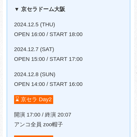
▼ 京セラドーム大阪
2024.12.5 (THU)
OPEN 16:00 / START 18:00
2024.12.7 (SAT)
OPEN 15:00 / START 17:00
2024.12.8 (SUN)
OPEN 14:00 / START 16:00
⌛️ 京セラ Day2
開演 17:00 / 終演 20:07
アンコ全員 zoo帽子