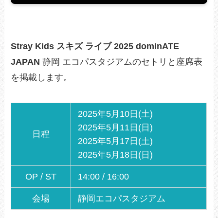
Stray Kids スキズ ライブ 2025 dominATE
JAPAN
静岡 エコパスタジアムのセトリと座席表
を掲載します。
2025年5月10日(土)
2025年5月11日(日)
日程
2025年5月17日(土)
2025年5月18日(日)
OP / ST
14:00 / 16:00
会場
静岡エコパスタジアム