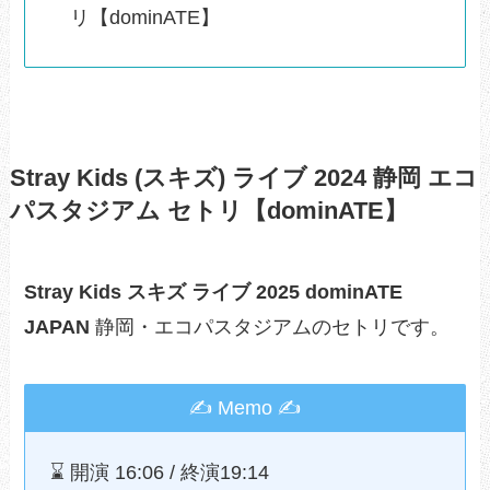
リ【dominATE】
Stray Kids (スキズ) ライブ 2024 静岡 エコ
パスタジアム セトリ【dominATE】
Stray Kids スキズ ライブ 2025 dominATE
JAPAN
静岡・エコパスタジアムのセトリです。
✍ Memo ✍
⌛️ 開演 16:06 / 終演19:14