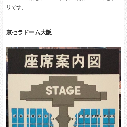
リです。
京セラドーム大阪