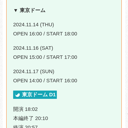
▼ 東京ドーム
2024.11.14 (THU)
OPEN 16:00 / START 18:00
2024.11.16 (SAT)
OPEN 15:00 / START 17:00
2024.11.17 (SUN)
OPEN 14:00 / START 16:00
東京ドーム D1
開演 18:02
本編終了 20:10
終演 20:57