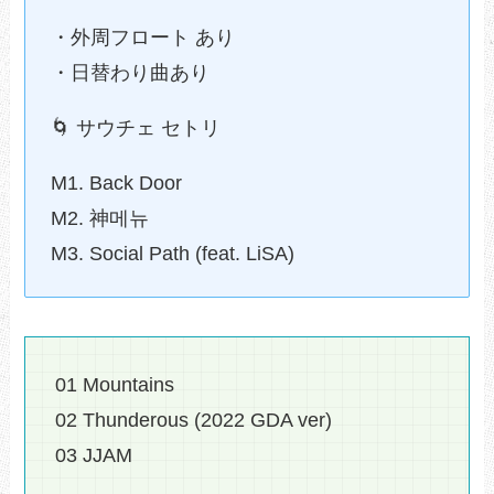
・外周フロート あり
・日替わり曲あり
🌀 サウチェ セトリ
M1. Back Door
M2. 神메뉴
M3. Social Path (feat. LiSA)
01 Mountains
02 Thunderous (2022 GDA ver)
03 JJAM