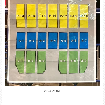
2024 ZONE