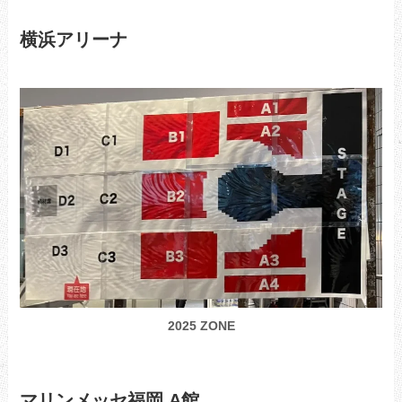
横浜アリーナ
2025 ZONE
マリンメッセ福岡 A館