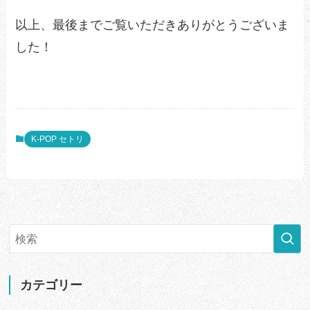
以上、最後までご覧いただきありがとうございま
した！
K-POP セトリ
カテゴリー