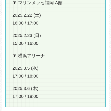
▼ マリンメッセ福岡 A館
2025.2.22 (土)
16:00 / 17:00
2025.2.23 (日)
15:00 / 16:00
▼ 横浜アリーナ
2025.3.5 (水)
17:00 / 18:00
2025.3.6 (木)
17:00 / 18:00