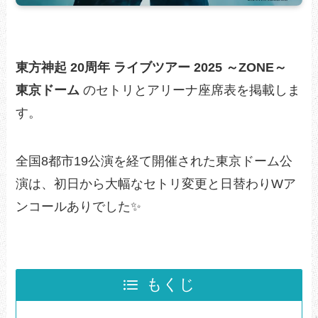
東方神起 20周年 ライブツアー 2025 ～ZONE～
東京ドーム
のセトリとアリーナ座席表を掲載しま
す。
全国8都市19公演を経て開催された東京ドーム公
演は、初日から大幅なセトリ変更と日替わりWア
ンコールありでした✨️
もくじ