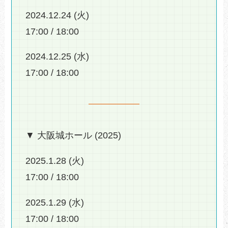
2024.12.24 (火)
17:00 / 18:00
2024.12.25 (水)
17:00 / 18:00
▼ 大阪城ホール (2025)
2025.1.28 (火)
17:00 / 18:00
2025.1.29 (水)
17:00 / 18:00