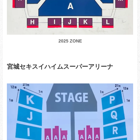
2025 ZONE
宮城セキスイハイムスーパーアリーナ