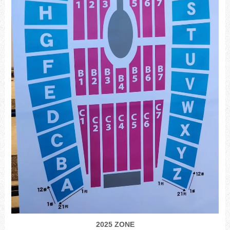
2025 ZONE