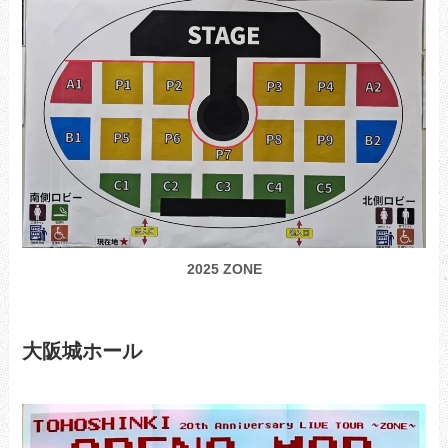
2025 ZONE
大阪城ホール