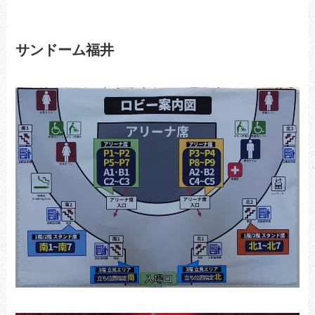
サンドーム福井