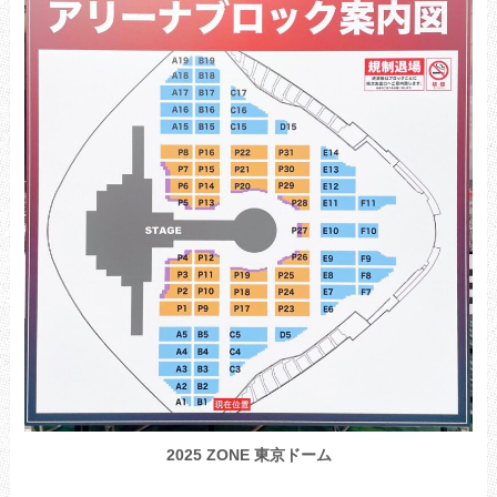
2025 ZONE 東京ドーム