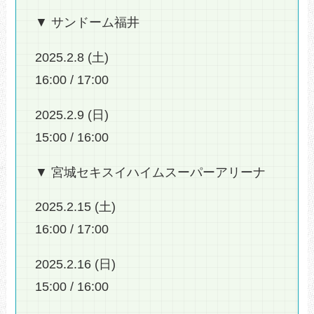
▼ サンドーム福井
2025.2.8 (土)
16:00 / 17:00
2025.2.9 (日)
15:00 / 16:00
▼ 宮城セキスイハイムスーパーアリーナ
2025.2.15 (土)
16:00 / 17:00
2025.2.16 (日)
15:00 / 16:00