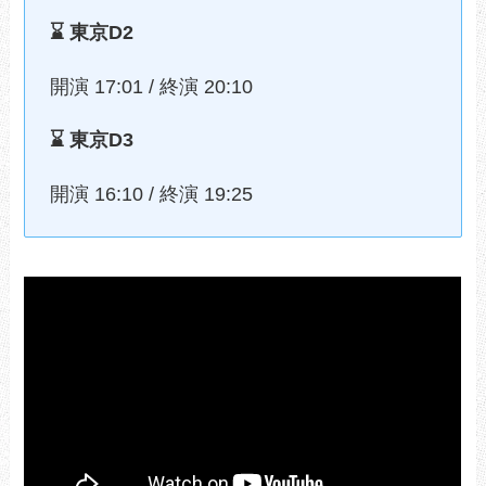
⌛️ 東京D2
開演 17:01 / 終演 20:10
⌛️ 東京D3
開演 16:10 / 終演 19:25