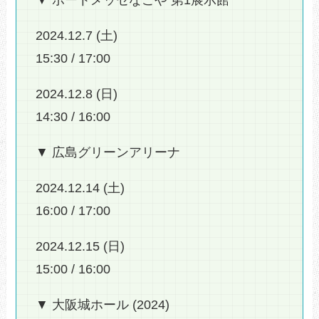
▼ ポートメッセなごや 第1展示館
2024.12.7 (土)
15:30 / 17:00
2024.12.8 (日)
14:30 / 16:00
▼ 広島グリーンアリーナ
2024.12.14 (土)
16:00 / 17:00
2024.12.15 (日)
15:00 / 16:00
▼ 大阪城ホール (2024)