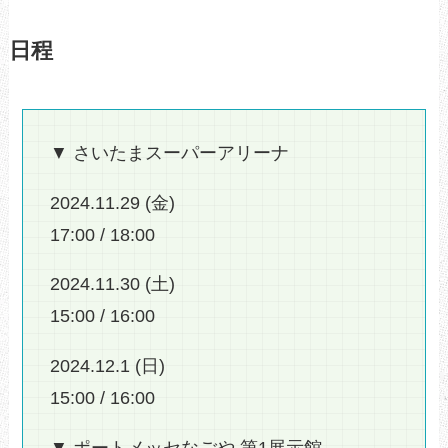
日程
▼ さいたまスーパーアリーナ
2024.11.29 (金)
17:00 / 18:00
2024.11.30 (土)
15:00 / 16:00
2024.12.1 (日)
15:00 / 16:00