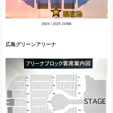
2024 / 2025 ZONE
広島グリーンアリーナ