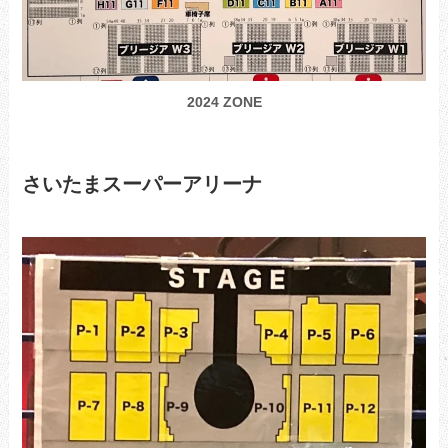
2024 ZONE
さいたまスーパーアリーナ