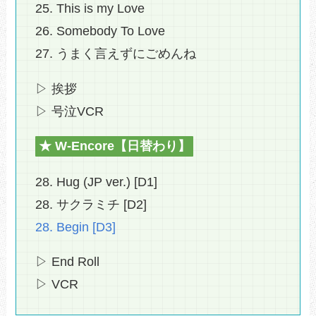
25. This is my Love
26. Somebody To Love
27. うまく言えずにごめんね
▷ 挨拶
▷ 号泣VCR
★ W-Encore【日替わり】
28. Hug (JP ver.) [D1]
28. サクラミチ [D2]
28. Begin [D3]
▷ End Roll
▷ VCR