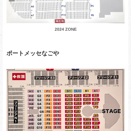
2024 ZONE
ポートメッセなごや