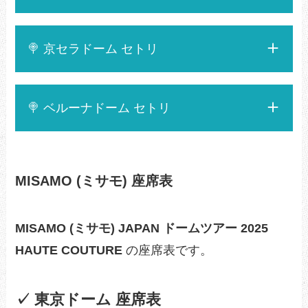
🍭 京セラドーム セトリ
🍭 ベルーナドーム セトリ
MISAMO (ミサモ) 座席表
MISAMO (ミサモ) JAPAN ドームツアー 2025
HAUTE COUTURE
の座席表です。
✓ 東京ドーム 座席表