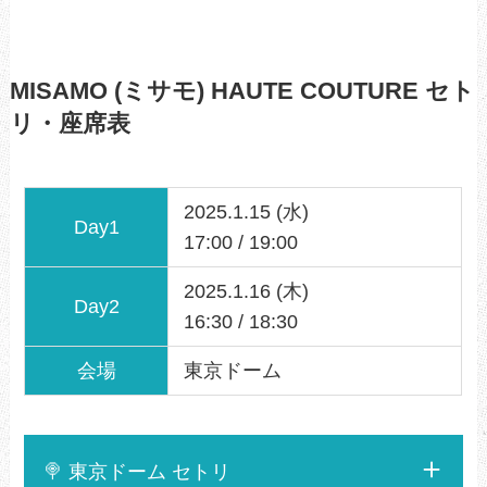
MISAMO (ミサモ) HAUTE COUTURE セト
リ・座席表
2025.1.15 (水)
Day1
17:00 / 19:00
2025.1.16 (木)
Day2
16:30 / 18:30
会場
東京ドーム
🍭 東京ドーム セトリ