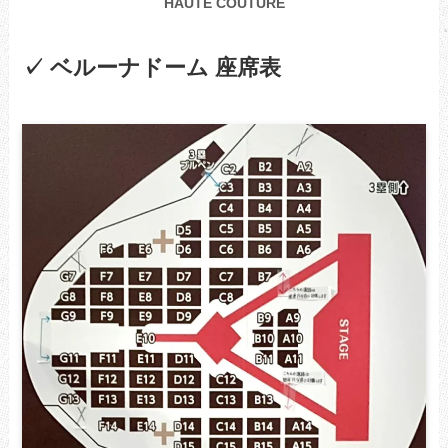
HAUTE COUTURE
✓ ベルーナドーム 座席表