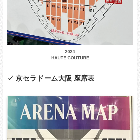
2024
HAUTE COUTURE
✓ 京セラドーム大阪 座席表