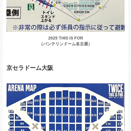
2025 THIS IS FOR
（バンテリンドーム名古屋）
京セラドーム大阪