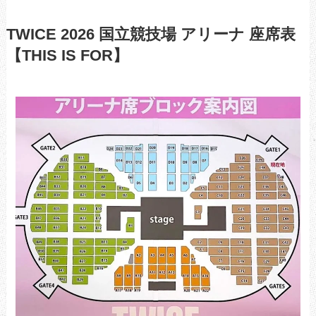
TWICE 2026 国立競技場 アリーナ 座席表
【THIS IS FOR】