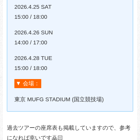
2026.4.25 SAT
15:00 / 18:00
2026.4.26 SUN
14:00 / 17:00
2026.4.28 TUE
15:00 / 18:00
▼ 会場：
東京 MUFG STADIUM (国立競技場)
過去ツアーの座席表も掲載していますので、参考
になれば幸いです🙇🏻