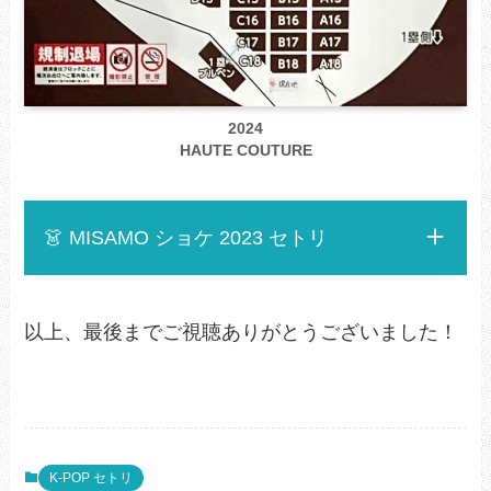
2024
HAUTE COUTURE
👗 MISAMO ショケ 2023 セトリ
以上、最後までご視聴ありがとうございました！
K-POP セトリ