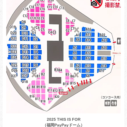
2025 THIS IS FOR
（福岡PayPayドーム）