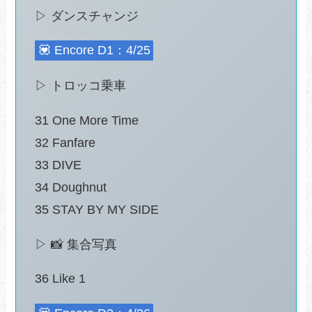
▷ ダンスチャンジ
💟 Encore D1：4/25
▷ トロッコ乗車
31 One More Time
32 Fanfare
33 DIVE
34 Doughnut
35 STAY BY MY SIDE
▷ 📸 集合写真
36 Like 1