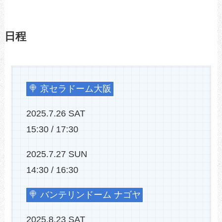
日程
🍭 京セラドーム大阪
2025.7.26 SAT
15:30 / 17:30
2025.7.27 SUN
14:30 / 16:30
🍭 バンテリンドーム ナゴヤ
2025.8.23 SAT