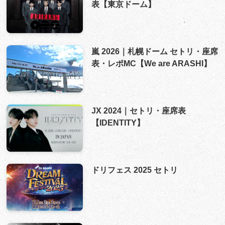
表【東京ドーム】
嵐 2026｜札幌ドーム セトリ・座席
表・レポMC【We are ARASHI】
JX 2024｜セトリ・座席表
【IDENTITY】
ドリフェス 2025 セトリ