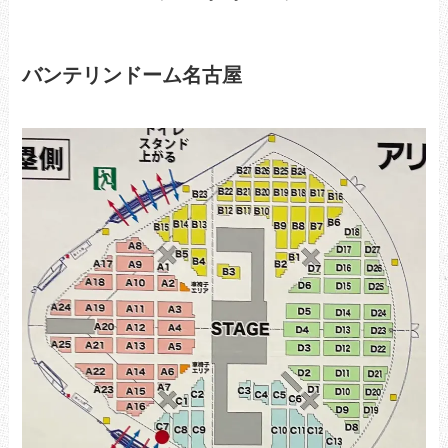
バンテリンドーム名古屋