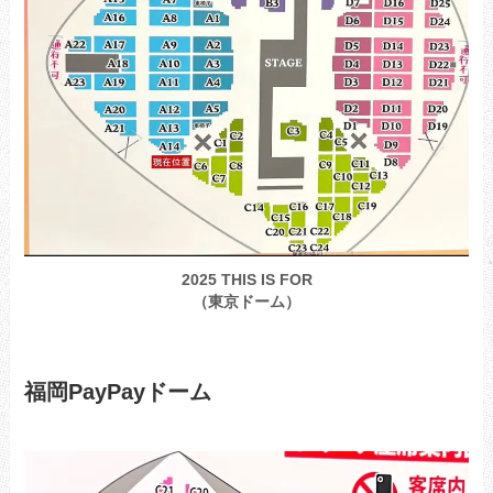
2025 THIS IS FOR
（東京ドーム）
福岡PayPayドーム