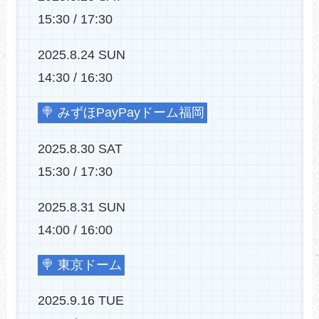
15:30 / 17:30
2025.8.24 SUN
14:30 / 16:30
🍭 みずほPayPayドーム福岡
2025.8.30 SAT
15:30 / 17:30
2025.8.31 SUN
14:00 / 16:00
🍭 東京ドーム
2025.9.16 TUE