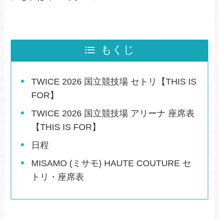
もくじ
TWICE 2026 国立競技場 セトリ【THIS IS
FOR】
TWICE 2026 国立競技場 アリーナ 座席表
【THIS IS FOR】
日程
MISAMO (ミサモ) HAUTE COUTURE セ
トリ・座席表