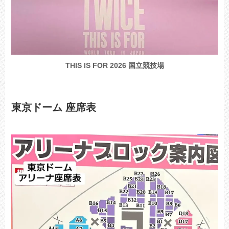
THIS IS FOR 2026 国立競技場
東京ドーム 座席表