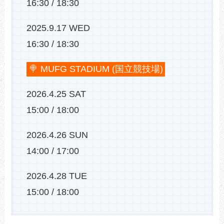
16:30 / 18:30
2025.9.17 WED
16:30 / 18:30
🍭 MUFG STADIUM (国立競技場)
2026.4.25 SAT
15:00 / 18:00
2026.4.26 SUN
14:00 / 17:00
2026.4.28 TUE
15:00 / 18:00