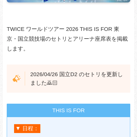
TWICE ワールドツアー 2026 THIS IS FOR 東
京・国立競技場のセトリとアリーナ座席表を掲載
します。
2026/04/26 国立D2 のセトリを更新し
ました🙇🏻
THIS IS FOR
▼ 日程：