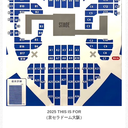
2025 THIS IS FOR
（京セラドーム大阪）